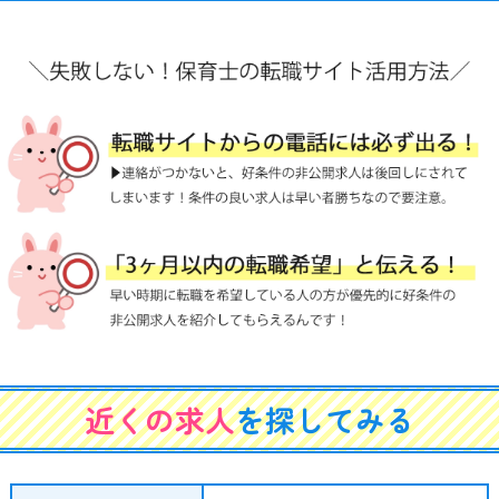
近くの求人
を探してみる