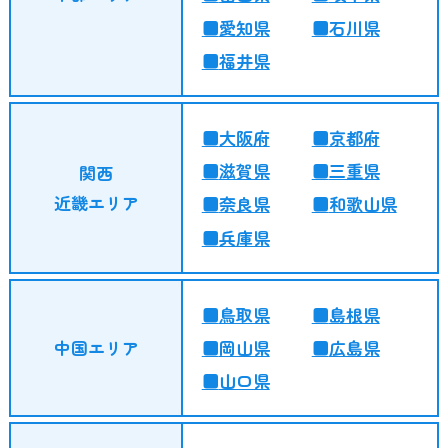
愛知県
石川県
福井県
大阪府
京都府
滋賀県
三重県
関西
近畿エリア
奈良県
和歌山県
兵庫県
鳥取県
島根県
中国エリア
岡山県
広島県
山口県