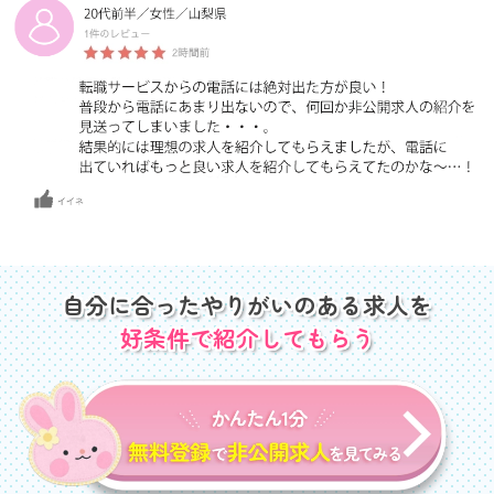
自分に合ったやりがいのある求人を
好条件で紹介してもらう