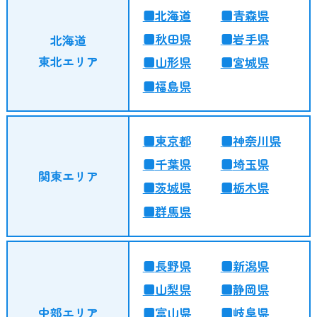
北海道
青森県
秋田県
岩手県
北海道
東北エリア
山形県
宮城県
福島県
東京都
神奈川県
千葉県
埼玉県
関東エリア
茨城県
栃木県
群馬県
長野県
新潟県
山梨県
静岡県
中部エリア
富山県
岐阜県