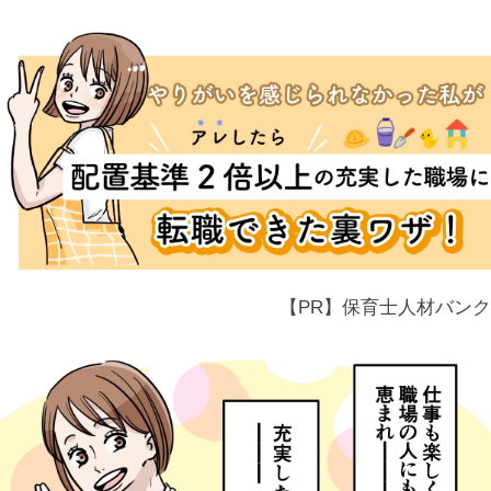
【PR】保育士人材バンク